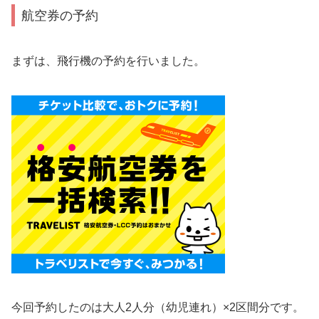
航空券の予約
まずは、飛行機の予約を行いました。
今回予約したのは大人2人分（幼児連れ）×2区間分です。