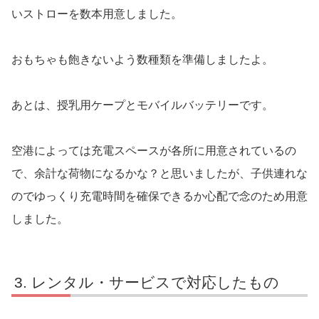
いストローを数本用意しました。
おもちゃも飽きないよう数種類を準備しましたよ。
あとは、授乳用ケープとモバイルバッテリーです。
空港によっては充電スペースが各所に用意されているの
で、余計な荷物になるかな？と思いましたが、子供連れな
のでゆっくり充電時間を確保できるか心配で念のため用意
しました。
レンタル・サービスで対応したもの