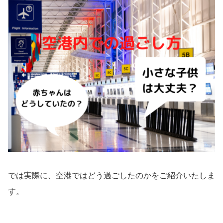
では実際に、空港ではどう過ごしたのかをご紹介いたしま
す。