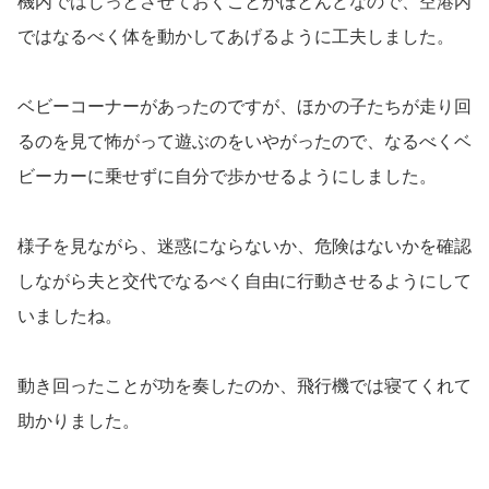
機内ではじっとさせておくことがほとんどなので、空港内
ではなるべく体を動かしてあげるように工夫しました。
ベビーコーナーがあったのですが、ほかの子たちが走り回
るのを見て怖がって遊ぶのをいやがったので、なるべくベ
ビーカーに乗せずに自分で歩かせるようにしました。
様子を見ながら、迷惑にならないか、危険はないかを確認
しながら夫と交代でなるべく自由に行動させるようにして
いましたね。
動き回ったことが功を奏したのか、飛行機では寝てくれて
助かりました。