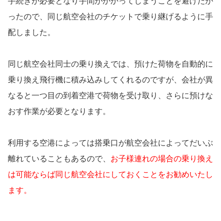
手続きが必要となり手間がかかってしまうことを避けたか
ったので、同じ航空会社のチケットで乗り継げるように手
配しました。
同じ航空会社同士の乗り換えでは、預けた荷物を自動的に
乗り換え飛行機に積み込みしてくれるのですが、会社が異
なると一つ目の到着空港で荷物を受け取り、さらに預けな
おす作業が必要となります。
利用する空港によっては搭乗口が航空会社によってだいぶ
離れていることもあるので、
お子様連れの場合の乗り換え
は可能ならば同じ航空会社にしておくことをお勧めいたし
ます。