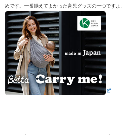
めです。一番揃えてよかった育児グッズの一つですよ。