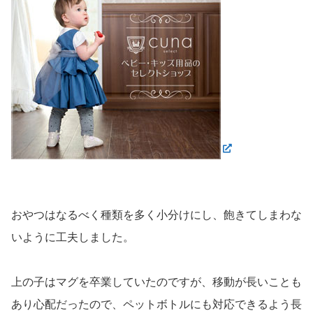
おやつはなるべく種類を多く小分けにし、飽きてしまわな
いように工夫しました。
上の子はマグを卒業していたのですが、移動が長いことも
あり心配だったので、ペットボトルにも対応できるよう長