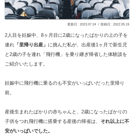
2023.07.24
2022.05.19
2人目を妊娠中、8ヶ月目に2歳になったばかりの上の子を
連れ
「里帰り出産」
に挑んだ私が、出産後1ヶ月で新生児
と2歳の子を連れ「飛行機」を乗り継ぎ帰省した体験談を
ご紹介いたします。
妊娠中に飛行機に乗るのも不安がいっぱいだった里帰り
前。
産後生まれたばかりの赤ちゃんと、2歳になったばかりの
子供をつれ飛行機に搭乗する産後の帰省は、
それ以上に不
安がいっぱいでした。