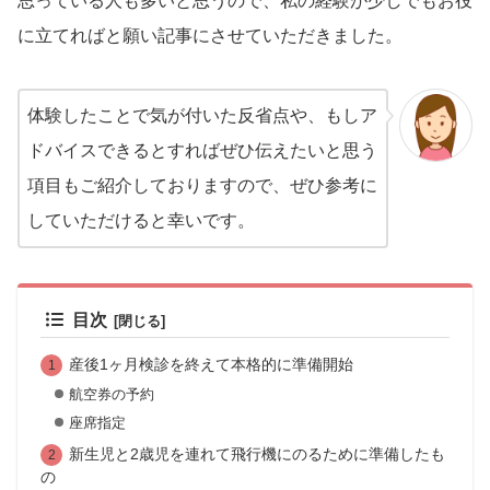
思っている人も多いと思うので、私の経験が少しでもお役
に立てればと願い記事にさせていただきました。
体験したことで気が付いた反省点や、もしア
ドバイスできるとすればぜひ伝えたいと思う
項目もご紹介しておりますので、ぜひ参考に
していただけると幸いです。
目次
産後1ヶ月検診を終えて本格的に準備開始
航空券の予約
座席指定
新生児と2歳児を連れて飛行機にのるために準備したも
の