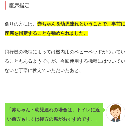
座席指定
係りの方には、
赤ちゃん＆幼児連れということで、事前に
座席を指定することを勧められました。
飛行機の機種によっては機内用のベビーベッドがついてい
ることもあるようですが、今回使用する機種にはついてい
ないと丁寧に教えていただいたあと、
「赤ちゃん・幼児連れの場合は、トイレに近
い前方もしくは後方の席がおすすめです。」