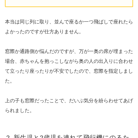
本当は同じ列に取り、並んで座るか一つ飛ばしで座れたら
よかったのですが仕方ありません。
窓際か通路側か悩んだのですが、万が一奥の席が埋まった
場合、赤ちゃんを抱っこしながら奥の人の出入りに合わせ
て立ったり座ったりが不安でしたので、窓際を指定しまし
た。
上の子も窓際だったことで、だいぶ気分を紛らわせてあげ
られました。
新生児と2歳児を連れて飛行機にのるた