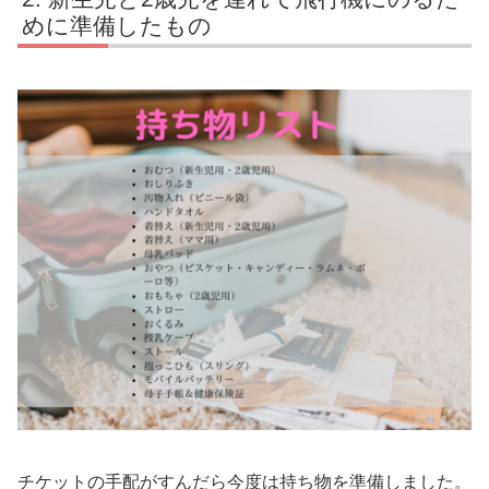
めに準備したもの
チケットの手配がすんだら今度は持ち物を準備しました。