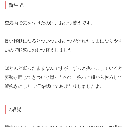
新生児
空港内で気を付けたのは、おむつ替えです。
長い移動になるとついついおむつが汚れたままになりやす
いので頻繁におむつ替えしました。
ほとんど眠ったままなんですが、ずっと抱っこしていると
姿勢が同じできついと思ったので、抱っこ紐からおろして
縦抱きにしたり汗を拭いてあげたりしましたよ。
2歳児