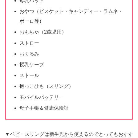
母乳パッド
おやつ（ビスケット・キャンディー・ラムネ・
ボーロ等）
おもちゃ（2歳児用）
ストロー
おくるみ
授乳ケープ
ストール
抱っこひも（スリング）
モバイルバッテリー
母子手帳＆健康保険証
▼ベビースリングは新生児から使えるのでとってもおすす