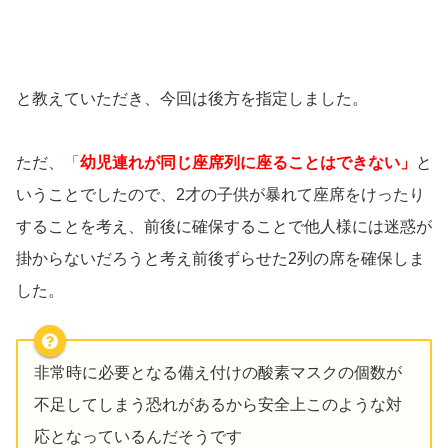
と教えていただき、今回は後方を指定しました。
ただ、
「
幼児連れが同じ座席列に座ることはできない」
と
いうことでしたので、2才の子供が暴れて座席をけったり
することを考え、前後に確保することで他人様には迷惑が
掛からないだろうと考え前後ずらせた2列の席を確保しま
した。
非常時に必要となる備え付けの酸素マスクの個数が
不足してしまう恐れがあるから安全上このような対
応となっているんだそうです