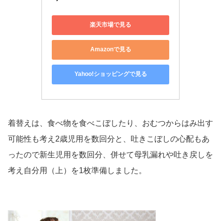
楽天市場で見る
Amazonで見る
Yahoo!ショッピングで見る
着替えは、食べ物を食べこぼしたり、おむつからはみ出す
可能性も考え2歳児用を数回分と、吐きこぼしの心配もあ
ったので新生児用を数回分、併せて母乳漏れや吐き戻しを
考え自分用（上）を1枚準備しました。