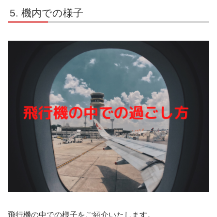
機内での様子
飛行機の中での様子をご紹介いたします。