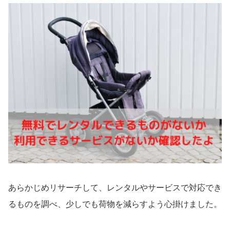
あらかじめリサーチして、レンタルやサービスで対応でき
るものを調べ、少しでも荷物を減らすよう心掛けました。