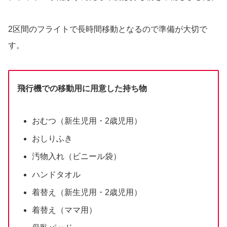
2区間のフライトで長時間移動となるので準備が大切で
す。
飛行機での移動用に用意した持ち物
おむつ（新生児用・2歳児用）
おしりふき
汚物入れ（ビニール袋）
ハンドタオル
着替え（新生児用・2歳児用）
着替え（ママ用）