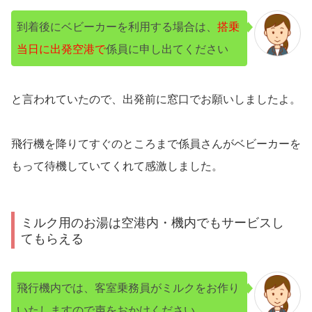
到着後にベビーカーを利用する場合は、
搭乗
当日に出発空港で
係員に申し出てください
と言われていたので、出発前に窓口でお願いしましたよ。
飛行機を降りてすぐのところまで係員さんがベビーカーを
もって待機していてくれて感激しました。
ミルク用のお湯は空港内・機内でもサービスし
てもらえる
飛行機内では、客室乗務員がミルクをお作り
いたしますので声をおかけください