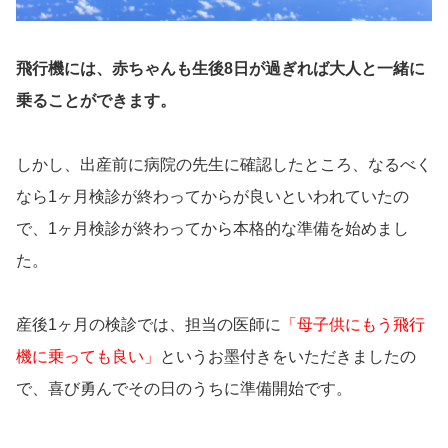
飛行機には、赤ちゃんも生後8日が過ぎれば大人と一緒に
乗ることができます。
しかし、出産前に病院の先生に確認したところ、なるべく
なら1ヶ月検診が終わってからが良いといわれていたの
で、1ヶ月検診が終わってから本格的な準備を始めまし
た。
産後1ヶ月の検診では、担当の医師に
「母子供にもう飛行
機に乗っても良い」
というお墨付きをいただきましたの
で、喜び勇んでその日のうちに準備開始です。