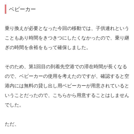
ベビーカー
乗り換えが必要となった今回の移動では、子供連れという
こともあり時間をきつきつにしたくなかったので、乗り継
ぎの時間を余裕をもって確保しました。
そのため、第1回目の到着先空港での滞在時間が長くなる
ので、ベビーカーの使用を考えたのですが、確認すると空
港内には無料の貸し出し用ベビーカーが用意されていると
いうことだったので、こちらから用意することはしません
でした。
ただ、