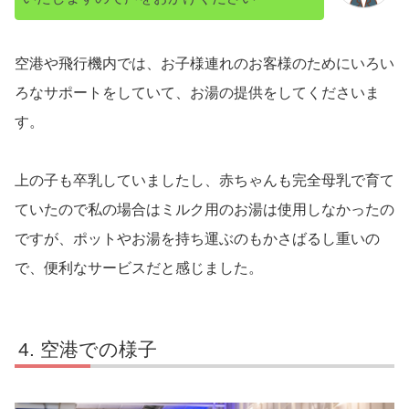
空港や飛行機内では、お子様連れのお客様のためにいろい
ろなサポートをしていて、お湯の提供をしてくださいま
す。
上の子も卒乳していましたし、赤ちゃんも完全母乳で育て
ていたので私の場合はミルク用のお湯は使用しなかったの
ですが、ポットやお湯を持ち運ぶのもかさばるし重いの
で、便利なサービスだと感じました。
空港での様子