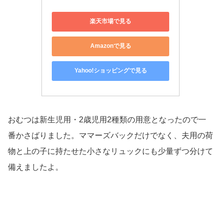
楽天市場で見る
Amazonで見る
Yahoo!ショッピングで見る
おむつは新生児用・2歳児用2種類の用意となったので一
番かさばりました。ママーズバックだけでなく、夫用の荷
物と上の子に持たせた小さなリュックにも少量ずつ分けて
備えましたよ。