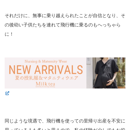
それだけに、無事に乗り越えられたことが自信となり、そ
の後幼い子供たちを連れて飛行機に乗るのもへっちゃら
に！
同じような境遇で、飛行機を使っての里帰り出産を不安に