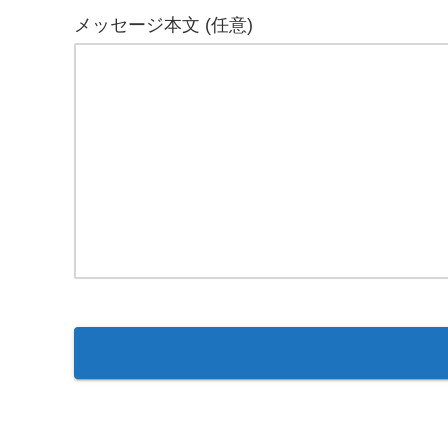
メッセージ本文 (任意)