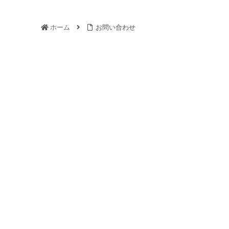
ホーム
お問い合わせ