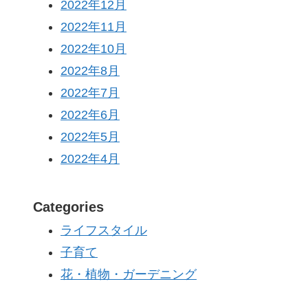
2022年12月
2022年11月
2022年10月
2022年8月
2022年7月
2022年6月
2022年5月
2022年4月
Categories
ライフスタイル
子育て
花・植物・ガーデニング