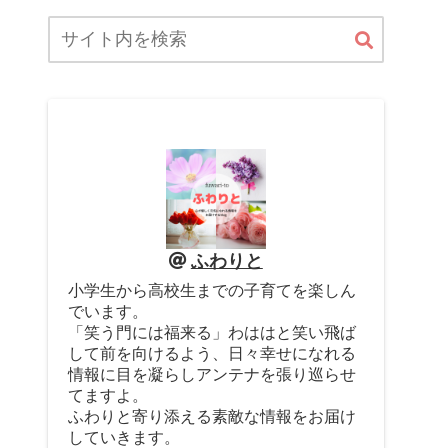
ふわりと
小学生から高校生までの子育てを楽しん
でいます。
「笑う門には福来る」わははと笑い飛ば
して前を向けるよう、日々幸せになれる
情報に目を凝らしアンテナを張り巡らせ
てますよ。
ふわりと寄り添える素敵な情報をお届け
していきます。