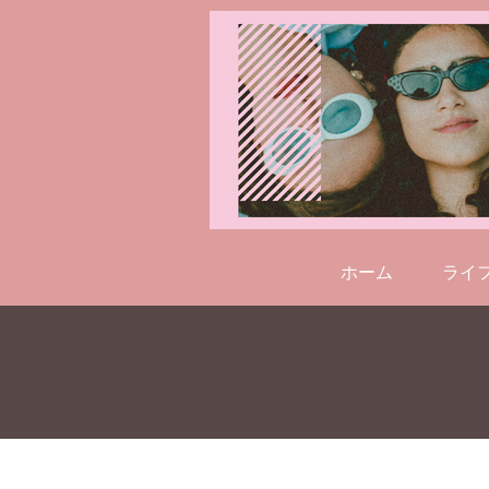
ホーム
ライ