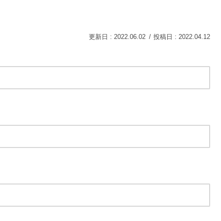
2022.06.02
2022.04.12