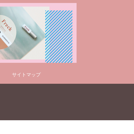
サイトマップ