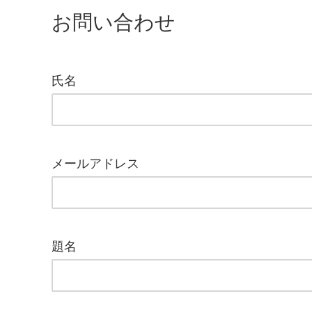
お問い合わせ
氏名
メールアドレス
題名