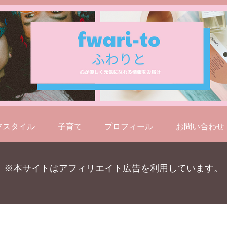
フスタイル
子育て
プロフィール
お問い合わせ
※本サイトはアフィリエイト広告を利用しています。