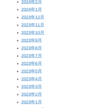
2024年2月
2024年1月
2023年12月
2023年11月
2023年10月
2023年9月
2023年8月
2023年7月
2023年6月
2023年5月
2023年4月
2023年3月
2023年2月
2023年1月