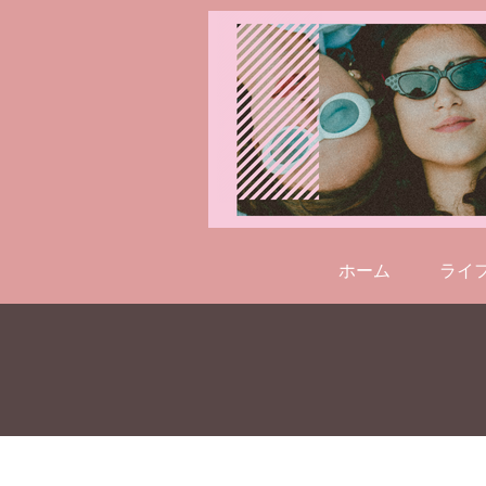
ホーム
ライ