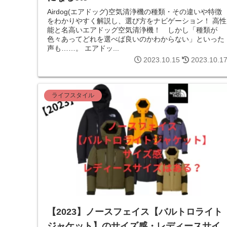
Airdog(エアドッグ)空気清浄機の種類・その違いや特徴
をわかりやすく解説し、選び方をナビゲーション！ 高性
能と名高いエアドッグ空気清浄機！ しかし「種類が
色々あってどれを選べば良いのかわからない」といった
声も……。 エアドッ...
2023.10.15
2023.10.1
ライフスタイル
【2023】ノースフェイス【バルトロライト
ジャケット】のサイズ感・レディースサイ