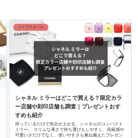
ライフスタイル
シャネル ミラーはどこで買える？限定カラ
ー店舗や刻印店舗も調査｜プレゼントおす
すめも紹介
持っているだけで気分が上がる、シャネルのコンパクト
ミラー。 スリムな薄さで持ち運びもしやすく、高級感や
可愛いさだけでなく、使いやすさも兼ね備えたプレゼン