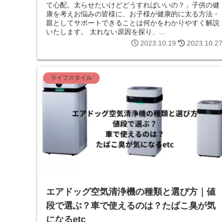
て心配。太らせたいけどどうすればいいの？」子供の健
康を考えお悩みの皆様に、お子様が健康的に太る方法・
親としてサポートできることは何かをわかりやすく解説
いたします。 太れない原因を探り、...
2023.10.19
2023.10.2
ライフスタイル
エアドッグ空気清浄機の種類と選び方｜値
段で選ぶ？車で使えるのは？たばこ臭が気
になるetc