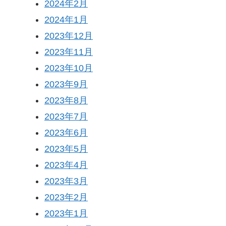
2024年2月
2024年1月
2023年12月
2023年11月
2023年10月
2023年9月
2023年8月
2023年7月
2023年6月
2023年5月
2023年4月
2023年3月
2023年2月
2023年1月