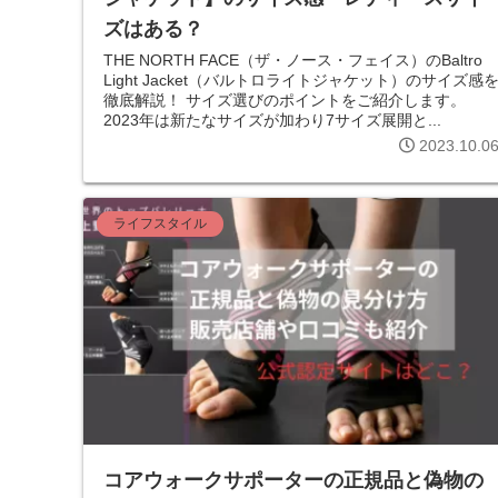
ズはある？
THE NORTH FACE（ザ・ノース・フェイス）のBaltro
Light Jacket（バルトロライトジャケット）のサイズ感
徹底解説！ サイズ選びのポイントをご紹介します。
2023年は新たなサイズが加わり7サイズ展開と...
2023.10.0
ライフスタイル
コアウォークサポーターの正規品と偽物の