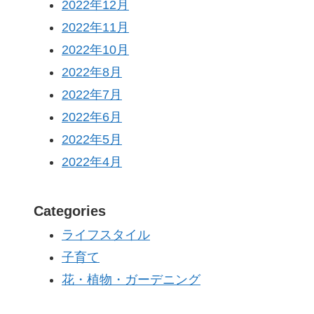
2022年12月
2022年11月
2022年10月
2022年8月
2022年7月
2022年6月
2022年5月
2022年4月
Categories
ライフスタイル
子育て
花・植物・ガーデニング