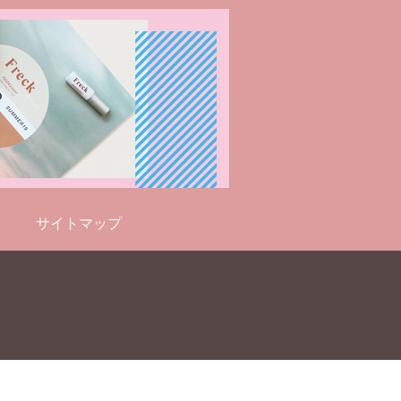
サイトマップ