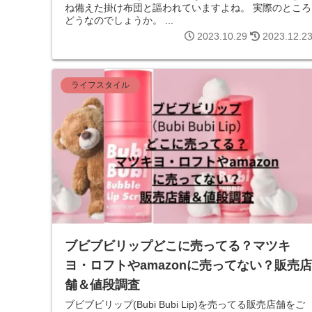
ね備えた掛け布団と謳われていますよね。 実際のところ
どうなのでしょうか。 ...
2023.10.29
2023.12.2
ライフスタイル
ブビブビリップどこに売ってる？マツキ
ヨ・ロフトやamazonに売ってない？販売店
舗＆値段調査
ブビブビリップ(Bubi Bubi Lip)を売ってる販売店舗をご