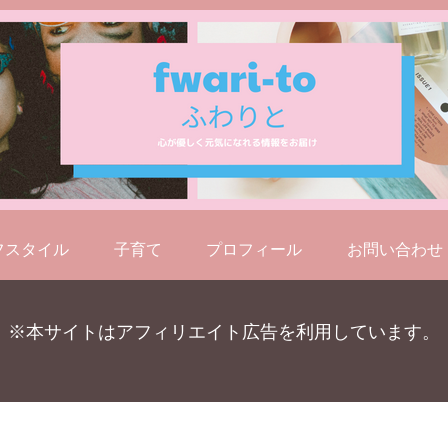
フスタイル
子育て
プロフィール
お問い合わせ
※本サイトはアフィリエイト広告を利用しています。