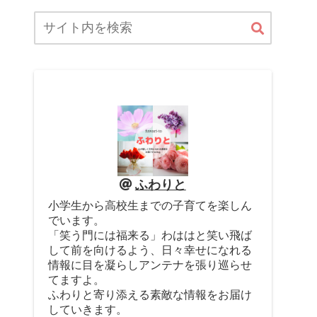
ふわりと
小学生から高校生までの子育てを楽しん
でいます。
「笑う門には福来る」わははと笑い飛ば
して前を向けるよう、日々幸せになれる
情報に目を凝らしアンテナを張り巡らせ
てますよ。
ふわりと寄り添える素敵な情報をお届け
していきます。