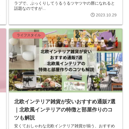
ラブで、ぷっくりしてうるうるツヤツヤの唇になれると
話題なのですが...
3
2023.10.29
ライフスタイル
北欧インテリア雑貨が安いおすすめ通販7選
｜北欧風インテリアの特徴と部屋作りのコ
ツも解説
安くておしゃれな北欧インテリア雑貨が揃う、おすすめ