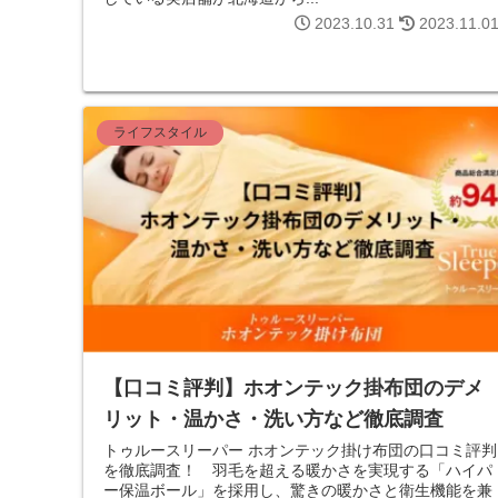
2023.10.31
2023.11.0
ライフスタイル
【口コミ評判】ホオンテック掛布団のデメ
リット・温かさ・洗い方など徹底調査
トゥルースリーパー ホオンテック掛け布団の口コミ評判
を徹底調査！ 羽毛を超える暖かさを実現する「ハイパ
ー保温ボール」を採用し、驚きの暖かさと衛生機能を兼