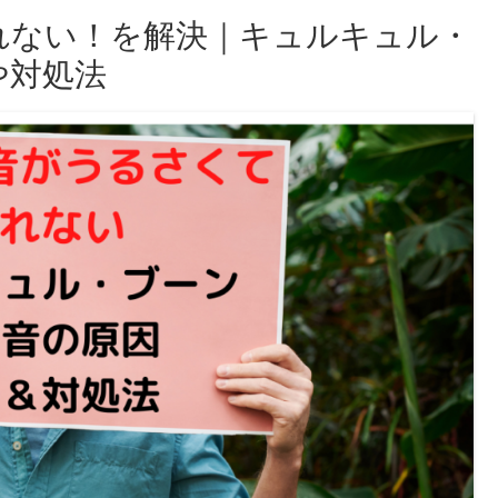
れない！を解決｜キュルキュル・
や対処法