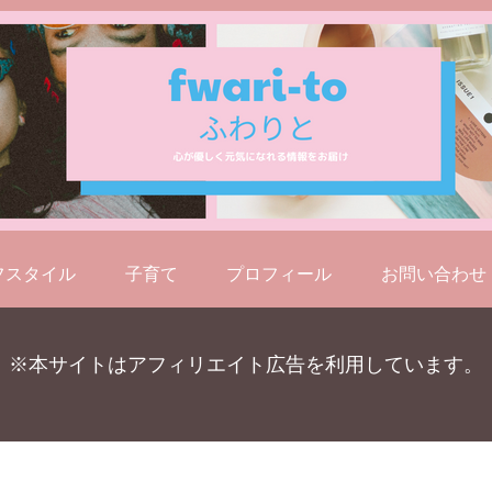
フスタイル
子育て
プロフィール
お問い合わせ
※本サイトはアフィリエイト広告を利用しています。