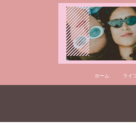
ホーム
ライ