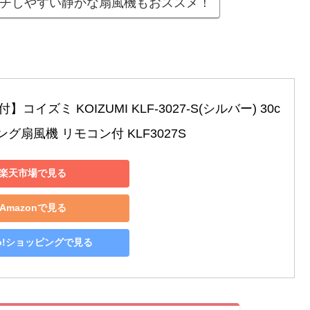
チしやすい静かな扇風機もおススメ！
コイズミ KOIZUMI KLF-3027-S(シルバー) 30c
ビング扇風機 リモコン付 KLF3027S
楽天市場で見る
Amazonで見る
oo!ショッピングで見る