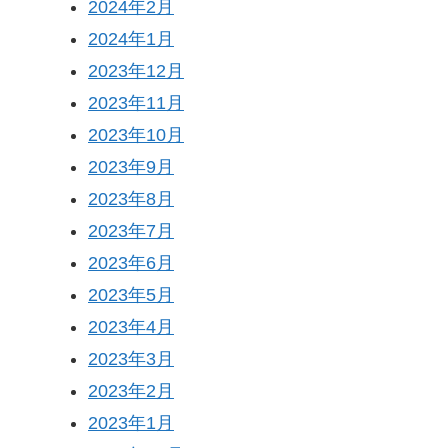
2024年2月
2024年1月
2023年12月
2023年11月
2023年10月
2023年9月
2023年8月
2023年7月
2023年6月
2023年5月
2023年4月
2023年3月
2023年2月
2023年1月