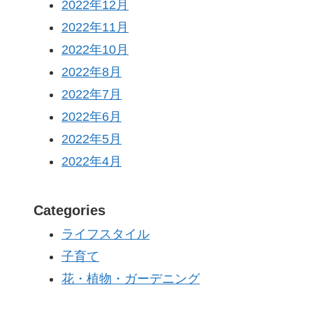
2022年12月
2022年11月
2022年10月
2022年8月
2022年7月
2022年6月
2022年5月
2022年4月
Categories
ライフスタイル
子育て
花・植物・ガーデニング