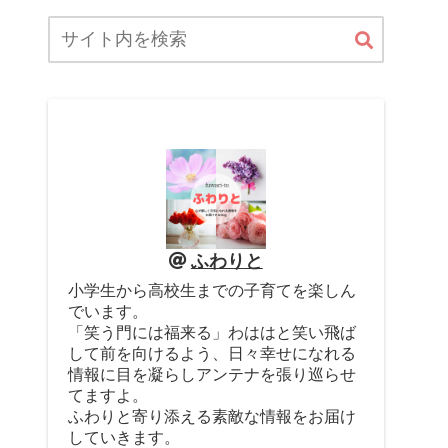
ふわりと
小学生から高校生までの子育てを楽しん
でいます。
「笑う門には福来る」わははと笑い飛ば
して前を向けるよう、日々幸せになれる
情報に目を凝らしアンテナを張り巡らせ
てますよ。
ふわりと寄り添える素敵な情報をお届け
していきます。