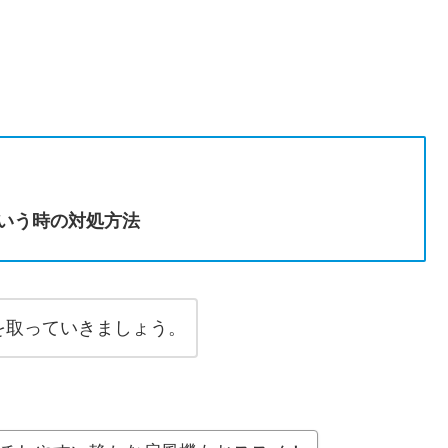
いう時の対処方法
を取っていきましょう。