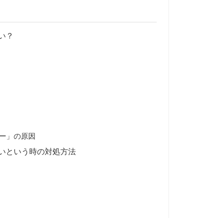
い？
ー」の原因
いという時の対処方法