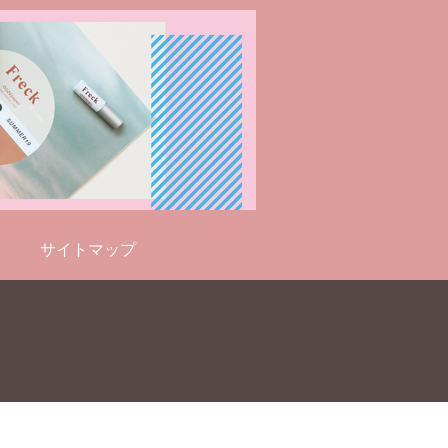
サイトマップ