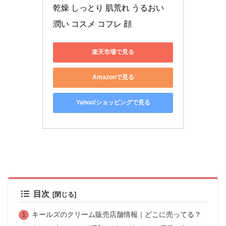
乾燥 しっとり 肌荒れ うるおい 
潤い コスメ コフレ 顔
楽天市場で見る
Amazonで見る
Yahoo!ショッピングで見る
目次
キールズのクリーム販売店舗情報｜どこに売ってる？