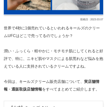
2023.03.07
世界で4秒に1個売れているといわれるキールズのクリー
ムUFCはどこで売ってるのでしょうか？
潤い・ふっくら・軽やかに・モチモチ肌にしてくれると好
評で、特に、ニキビ肌やマスクによる肌荒れなど悩みを抱
えている人に支持されているクリームですよね。
今回は、キールズクリーム販売店舗について、
実店舗情
報
・
通販取扱店舗情報
をすべてまとめてご紹介します。