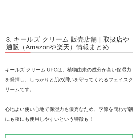
キールズ クリーム 販売店舗｜取扱店や
通販（Amazonや楽天）情報まとめ
キールズ クリーム UFCは、植物由来の成分が高い保湿力
を発揮し、しっかりと肌の潤いを守ってくれるフェイスク
リームです。
心地よい使い心地で保湿力も優秀なため、季節を問わず朝
にも夜にも使用しやすいという特徴も！