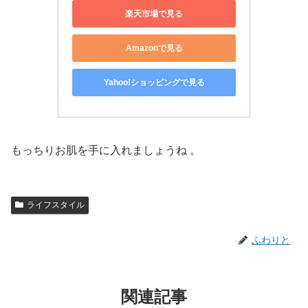
楽天市場で見る
Amazonで見る
Yahoo!ショッピングで見る
もっちりお肌を手に入れましょうね 。
ライフスタイル
ふわりと
関連記事