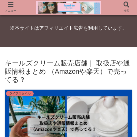
メニュー
検索
※本サイトはアフィリエイト広告を利用しています。
キールズクリーム販売店舗｜ 取扱店や通
販情報まとめ （Amazonや楽天）で売っ
てる？
ライフスタイル