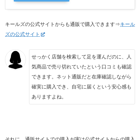
キールズの公式サイトからも通販で購入できます⇒
キール
ズの公式サイト
せっかく店舗を検索して足を運んだのに、人
気商品で売り切れていたという口コミも確認
できます。ネット通販だと在庫確認しながら
確実に購入でき、自宅に届くという安心感も
ありますよね。
それに、通販サイトでの購入が実は公式サイトからの購入