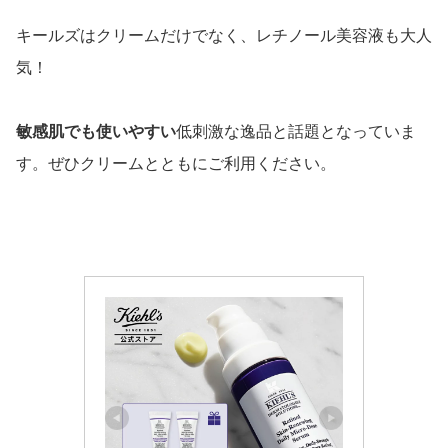
キールズはクリームだけでなく、レチノール美容液も大人
気！
敏感肌でも使いやすい
低刺激な逸品と話題となっていま
す。ぜひクリームとともにご利用ください。