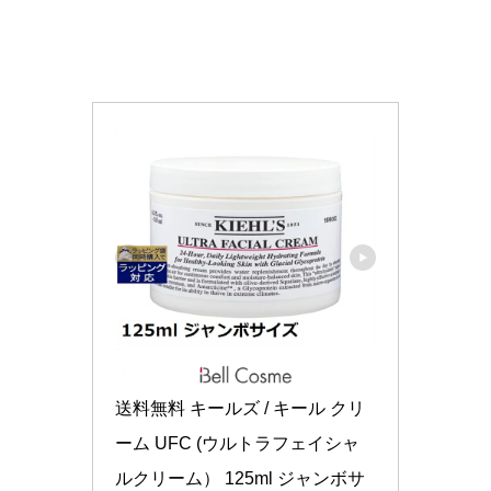
送料無料 キールズ / キール クリ
ーム UFC (ウルトラフェイシャ
ルクリーム） 125ml ジャンボサ