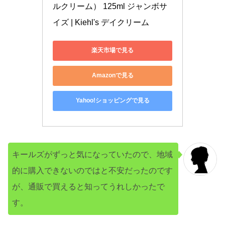
ルクリーム） 125ml ジャンボサ
イズ | Kiehl's デイクリーム
楽天市場で見る
Amazonで見る
Yahoo!ショッピングで見る
キールズがずっと気になっていたので、地域
的に購入できないのではと不安だったのです
が、通販で買えると知ってうれしかったで
す。