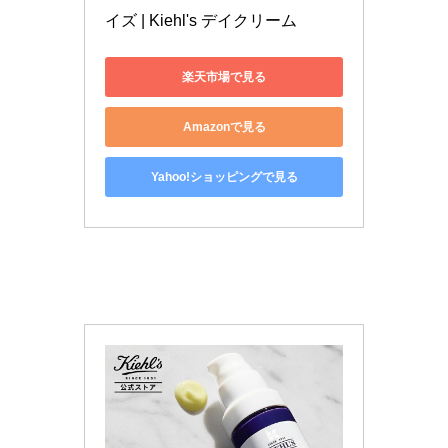
イズ | Kiehl's デイクリーム
楽天市場で見る
Amazonで見る
Yahoo!ショッピングで見る