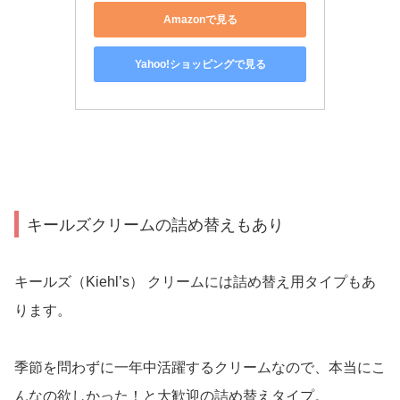
Amazonで見る
Yahoo!ショッピングで見る
キールズクリームの詰め替えもあり
キールズ（Kiehl’s） クリームには詰め替え用タイプもあ
ります。
季節を問わずに一年中活躍するクリームなので、本当にこ
んなの欲しかった！と大歓迎の詰め替えタイプ。