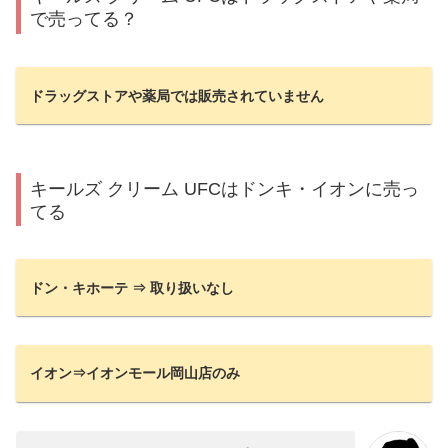
で売ってる？
ドラッグストアや薬局では販売されていません
キールズ クリーム UFCはドンキ・イオンに売っ
てる
ドン・キホーテ ⇒ 取り扱いなし
イオン⇒イオンモール岡山店のみ