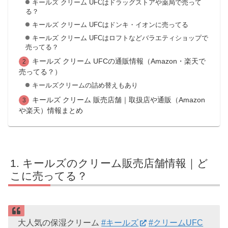
キールズ クリーム UFCはドラッグストアや薬局で売って
る？
キールズ クリーム UFCはドンキ・イオンに売ってる
キールズ クリーム UFCはロフトなどバラエティショップで
売ってる？
キールズ クリーム UFCの通販情報（Amazon・楽天で
売ってる？）
キールズクリームの詰め替えもあり
キールズ クリーム 販売店舗｜取扱店や通販（Amazon
や楽天）情報まとめ
キールズのクリーム販売店舗情報｜ど
こに売ってる？
大人気の保湿クリーム
#キールズ
#クリームUFC