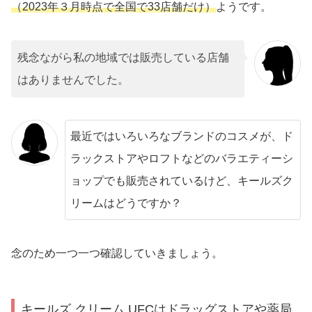
（2023年３月時点で全国で33店舗だけ）
ようです。
残念ながら私の地域では販売している店舗
はありませんでした。
最近ではいろいろなブランドのコスメが、ド
ラックストアやロフトなどのバラエティーシ
ョップでも販売されているけど、キールズク
リームはどうですか？
念のため一つ一つ確認していきましょう。
キールズ クリーム UFCはドラッグストアや薬局