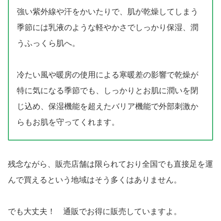
強い紫外線や汗をかいたりで、肌が乾燥してしまう
季節には乳液のような軽やかさでしっかり保湿、潤
うふっくら肌へ。
冷たい風や暖房の使用による寒暖差の影響で乾燥が
特に気になる季節でも、しっかりとお肌に潤いを閉
じ込め、保湿機能を超えたバリア機能で外部刺激か
らもお肌を守ってくれます。
残念ながら、販売店舗は限られており全国でも直接足を運
んで買えるという地域はそう多くはありません。
でも大丈夫！ 通販でお得に販売していますよ。