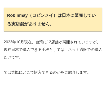
Robinmay（ロビンメイ）は日本に販売してい
る実店舗がありません。
2023年10月現在、台湾に12店舗が展開されていますが、
現在日本で購入できる手段としては、ネット通販での購入
だけです。
では実際にどこで購入できるのかをご紹介します。