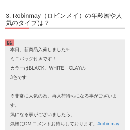
Robinmay（ロビンメイ）の年齢層や人
気のタイプは？
本日、新商品入荷しました✨
ミニバッグ付きです！
カラーはBLACK、WHITE、GLAYの
3色です！
※非常に人気の為、再入荷待ちになる事がございま
す。
気になる事がございましたら、
気軽にDM,コメントお待ちしております。
#robinmay