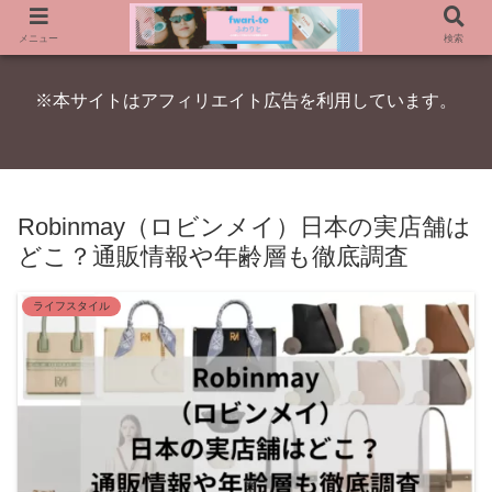
メニュー
検索
※本サイトはアフィリエイト広告を利用しています。
Robinmay（ロビンメイ）日本の実店舗は
どこ？通販情報や年齢層も徹底調査
ライフスタイル