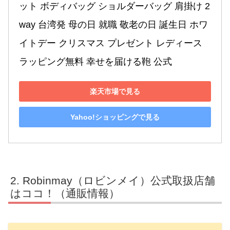
ット ボディバッグ ショルダーバッグ 肩掛け 2
way 台湾発 母の日 就職 敬老の日 誕生日 ホワ
イトデー クリスマス プレゼント レディース 
ラッピング無料 幸せを届ける鞄 公式
楽天市場で見る
Yahoo!ショッピングで見る
Robinmay（ロビンメイ）公式取扱店舗
はココ！（通販情報）