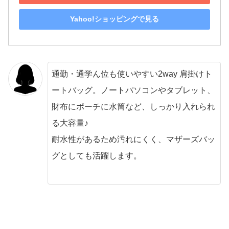
Yahoo!ショッピングで見る
通勤・通学ん位も使いやすい2way 肩掛けト
ートバッグ。ノートパソコンやタブレット、
財布にポーチに水筒など、しっかり入れられ
る大容量♪
耐水性があるため汚れにくく、マザーズバッ
グとしても活躍します。