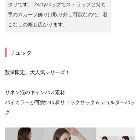
タリです。 2wayバッグでストラップと持ち
手のスカーフ飾りは取り外し可能なので、着
こなしの幅も広がります。
リュック
数量限定。大人気シリーズ！
リネン混のキャンバス素材
バイカラーが可愛い巾着リュックサック＆ショルダーバッ
グ