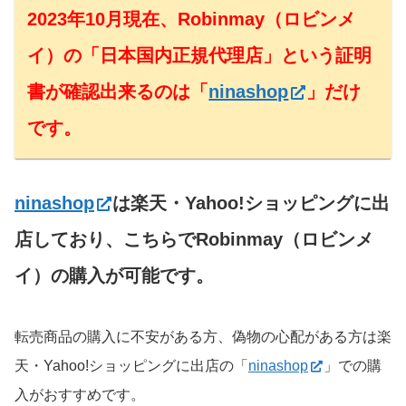
2023年10月現在、Robinmay（ロビンメ
イ）の「日本国内正規代理店」という証明
書が確認出来るのは「
ninashop
」だけ
です。
ninashop
は楽天・Yahoo!ショッピングに出
店しており、こちらでRobinmay（ロビンメ
イ）の購入が可能です。
転売商品の購入に不安がある方、偽物の心配がある方は楽
天・Yahoo!ショッピングに出店の「
ninashop
」での購
入がおすすめです。