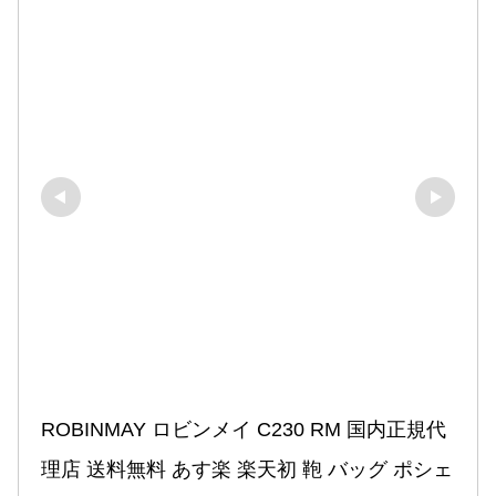
ROBINMAY ロビンメイ C230 RM 国内正規代
理店 送料無料 あす楽 楽天初 鞄 バッグ ポシェ