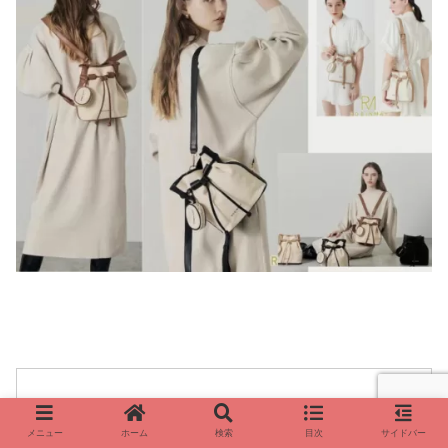
メニュー
ホーム
検索
目次
サイドバー