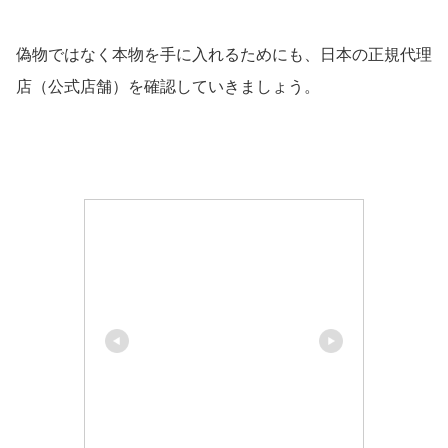
偽物ではなく本物を手に入れるためにも、日本の正規代理
店（公式店舗）を確認していきましょう。