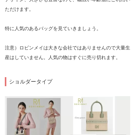
ただけます。
特に人気のあるバッグを見ていきましょう。
注意）ロビンメイは大きな会社ではありませんので大量生
産はしていません。人気の物はすぐに売り切れます。
ショルダータイプ