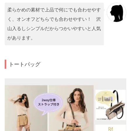
柔らかめの素材で上品で何にでも合わせやす
く、オンオフどちらでも合わせやすい！ 沢
山入るしシンプルだからつかいやすいと人気
があります。
トートバッグ