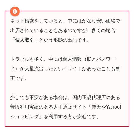
ネット検索をしていると、中にはかなり安い価格で
出店されていることもあるのですが、多くの場合
「個人取引」
という形態の出品です。
トラブルも多く、中には個人情報（IDとパスワー
ド）が大量流出したというサイトがあったことも事
実です。
少しでも不安がある場合は、国内正規代理店のある
普段利用実績のある大手通販サイト「楽天やYahoo!
ショッピング」を利用する方が安心です。