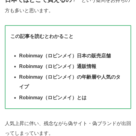
？ という疑問をお持ちの
方も多いと思います。
この記事を読むとわかること
Robinmay（ロビンメイ）日本の販売店舗
Robinmay（ロビンメイ）通販情報
Robinmay（ロビンメイ）の年齢層や人気のタ
イプ
Robinmay（ロビンメイ）とは
人気上昇に伴い、残念ながら偽サイト・偽ブランドが出回
ってしまっています。