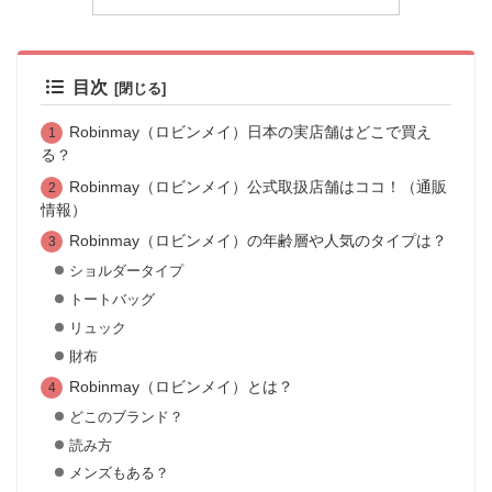
目次
Robinmay（ロビンメイ）日本の実店舗はどこで買え
る？
Robinmay（ロビンメイ）公式取扱店舗はココ！（通販
情報）
Robinmay（ロビンメイ）の年齢層や人気のタイプは？
ショルダータイプ
トートバッグ
リュック
財布
Robinmay（ロビンメイ）とは？
どこのブランド？
読み方
メンズもある？