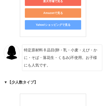
楽天市場で見る
Amazonで見る
Yahoo!ショッピングで見る
特定原材料 8 品目(卵・乳・小麦・えび・か
に・そば・落花生・くるみ)不使用。お子様
にも人気です。
▼【少人数タイプ】