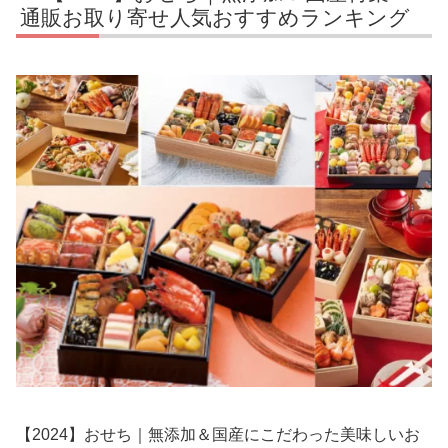
通販お取り寄せ人気おすすめランキング
【2024】おせち｜無添加＆国産にこだわった美味しいお