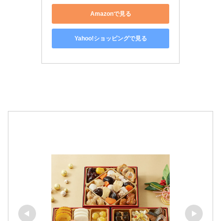
Amazonで見る
Yahoo!ショッピングで見る