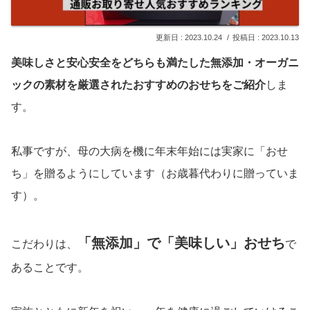
2023.10.24
2023.10.13
美味しさと安心安全をどちらも満たした無添加・オーガニ
ックの素材を厳選されたおすすめのおせちをご紹介
しま
す。
私事ですが、母の大病を機に年末年始には実家に「おせ
ち」を贈るようにしています（お歳暮代わりに贈っていま
す）。
「無添加」で「美味しい」おせち
こだわりは、
で
あることです。