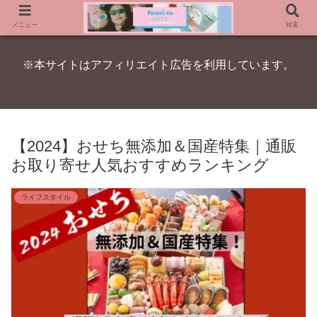
メニュー
検索
※本サイトはアフィリエイト広告を利用しています。
【2024】おせち無添加＆国産特集｜通販
お取り寄せ人気おすすめランキング
ライフスタイル