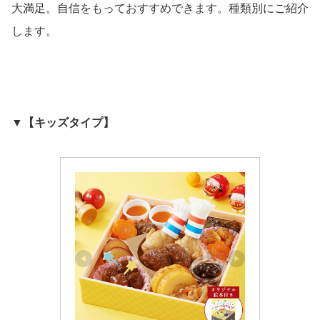
大満足。自信をもっておすすめできます。種類別にご紹介
します。
▼【キッズタイプ】