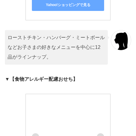
Yahoo!ショッピングで見る
ローストチキン・ハンバーグ・ミートボール
などお子さまの好きなメニューを中心に12
品がラインナップ。
▼【食物アレルギー配慮おせち】