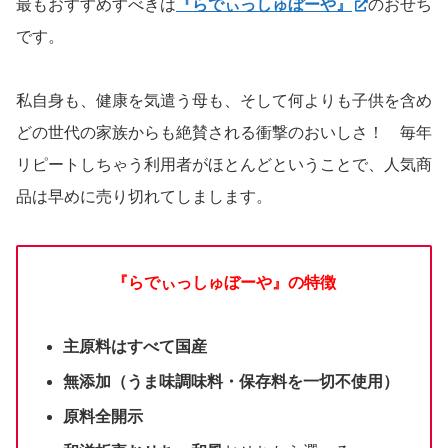
最もおすすめすべきは
『らでぃっしゅぼーや』
のおせち
です。
私自身も、健康を気遣う母も、そして何よりも子供を含め
どの世代の家族からも絶賛される衝撃のおいしさ！ 毎年
リピートしちゃう利用者がほとんどということで、人気商
品は早めに売り切れてしまします。
『らでぃっしゅぼーや』の特徴
主原料はすべて国産
無添加（うま味調味料・保存料を一切不使用）
原料全開示