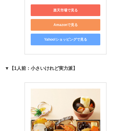
楽天市場で見る
Amazonで見る
Yahoo!ショッピングで見る
▼【1人前：小さいけれど実力派】