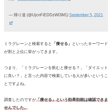
— 帰り道 (@UjcnFiEDDzWl3M1)
September 5, 2021
ミラグレーンと検索すると
「痩せる」
といったキーワード
が割と上位に挙がってきます。
つまり、「ミラグレーンを飲むと痩せる？」「ダイエット
に良い？」と言った内容で検索している人が多いというこ
とですよね。
調査したのですが
「痩せる」という効果効能は確認できま
せんでした。