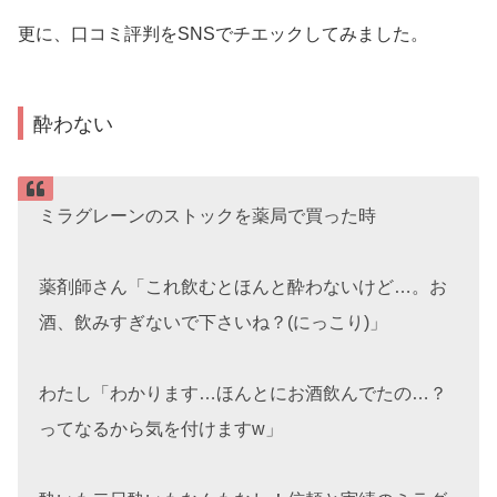
更に、口コミ評判をSNSでチエックしてみました。
酔わない
ミラグレーンのストックを薬局で買った時
薬剤師さん「これ飲むとほんと酔わないけど…。お
酒、飲みすぎないで下さいね？(にっこり)」
わたし「わかります…ほんとにお酒飲んでたの…？
ってなるから気を付けますw」