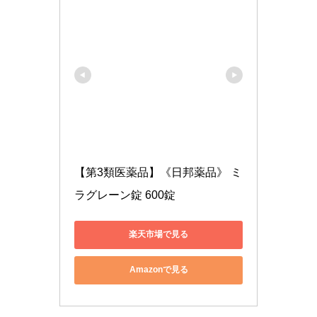
【第3類医薬品】《日邦薬品》 ミ
ラグレーン錠 600錠
楽天市場で見る
Amazonで見る