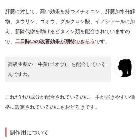
肝臓に対して、高い効果を持つメチオニン、肝臓加水分解
物、タウリン、ゴオウ、グルクロン酸、イノシトールに加
え、新陳代謝を助けるビタミン類を配合されていますの
で、
二日酔いの改善効果が期待
できそう
です。
高級生薬の「牛黄(ゴオウ)」を配合している
んですね。
これだけの成分が配合されているのに、手が届きやすい価
格に設定されているのにもおどろきです。
副作用について