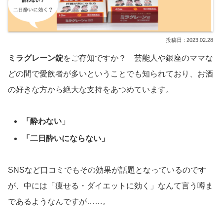
2023.02.28
ミラグレーン錠
をご存知ですか？ 芸能人や銀座のママな
どの間で愛飲者が多いということでも知られており、お酒
の好きな方から絶大な支持をあつめています。
「酔わない」
「二日酔いにならない」
SNSなど口コミでもその効果が話題となっているのです
が、中には「痩せる・ダイエットに効く」なんて言う噂ま
であるようなんですが……。