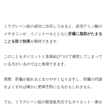
ミラグレーン錠の成分に注目してみると、必須アミノ酸の
メチオニンが、イノシトールとともに
肝臓に脂肪がたまる
ことを防ぐ効果
が期待できます。
このことをダイエットと直接結びつけて連想してしまって
いる方がいるのではと推測できます。
実際、肝臓が疲れると太りやすくなりますし、肝臓の代謝
をよくすれば確かに肥満予防になるかもしれません。
でも、ミラグレーン錠の製造販売元でもダイエット・痩せ