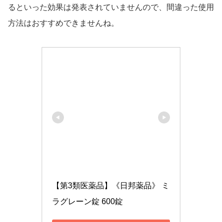
るといった効果は発表されていませんので、間違った使用
方法はおすすめできませんね。
【第3類医薬品】《日邦薬品》 ミ
ラグレーン錠 600錠