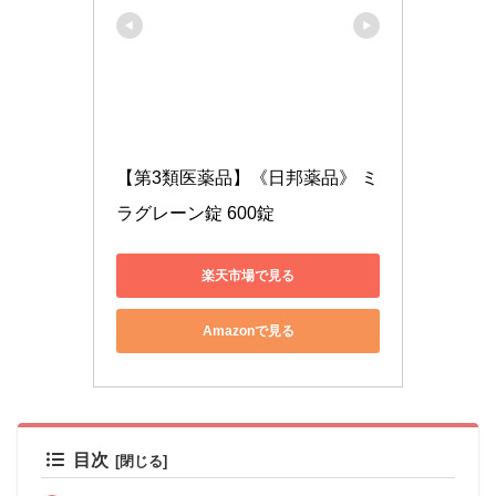
【第3類医薬品】《日邦薬品》 ミ
ラグレーン錠 600錠
楽天市場で見る
Amazonで見る
目次