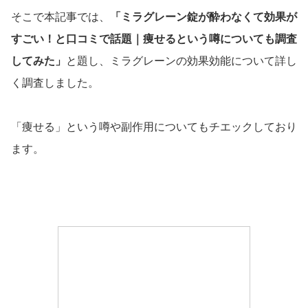
そこで本記事では、
「ミラグレーン錠が酔わなくて効果が
すごい！と口コミで話題｜痩せるという噂についても調査
してみた」
と題し、ミラグレーンの効果効能について詳し
く調査しました。
「痩せる」という噂や副作用についてもチエックしており
ます。