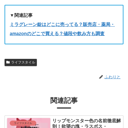
▼関連記事
ミラグレーン錠はどこに売ってる？販売店・薬局・
amazonのどこで買える？値段や飲み方も調査
ライフスタイル
ふわりと
関連記事
リップモンスター色の名前徹底解
ライフスタイル
剖！欲望の塊・ラスボス・