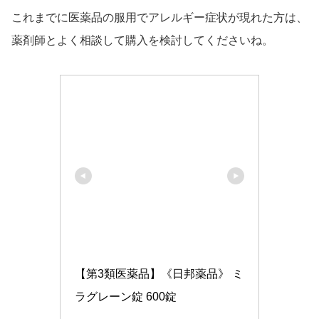
これまでに医薬品の服用でアレルギー症状が現れた方は、
薬剤師とよく相談して購入を検討してくださいね。
【第3類医薬品】《日邦薬品》 ミ
ラグレーン錠 600錠