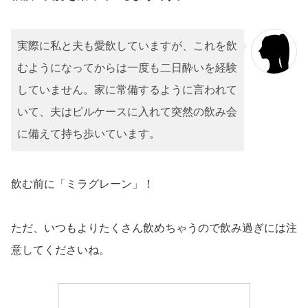
実際に私と夫も愛飲していますが、これを飲
むようになってからは一度も二日酔いを経験
していません。家に常備するように言われて
いて、夫はピルケースに入れて突然の飲み会
に備えて持ち歩いています。
飲む前に「ミラグレーン」！
ただ、いつもよりたくさん飲めちゃうので飲み過ぎには注
意してくださいね。