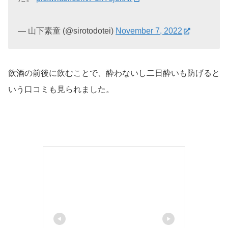
— 山下素童 (@sirotodotei)
November 7, 2022
飲酒の前後に飲むことで、酔わないし二日酔いも防げると
いう口コミも見られました。