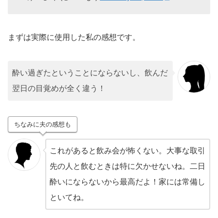
まずは実際に使用した私の感想です。
酔い過ぎたということにならないし、飲んだ
翌日の目覚めが全く違う！
ちなみに夫の感想も
これがあると飲み会が怖くない。大事な取引
先の人と飲むときは特に欠かせないね。二日
酔いにならないから最高だよ！家には常備し
といてね。