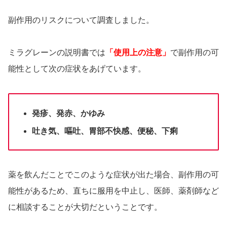
副作用のリスクについて調査しました。
ミラグレーンの説明書では
「使用上の注意」
で副作用の可
能性として次の症状をあげています。
発疹、発赤、かゆみ
吐き気、嘔吐、胃部不快感、便秘、下痢
薬を飲んだことでこのような症状が出た場合、副作用の可
能性があるため、直ちに服用を中止し、医師、薬剤師など
に相談することが大切だということです。