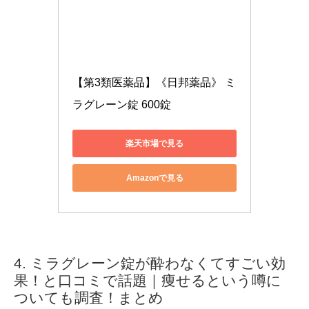
【第3類医薬品】《日邦薬品》 ミ
ラグレーン錠 600錠
楽天市場で見る
Amazonで見る
ミラグレーン錠が酔わなくてすごい効
果！と口コミで話題｜痩せるという噂に
ついても調査！まとめ