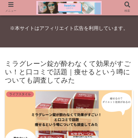
メニュー
検索
※本サイトはアフィリエイト広告を利用しています。
ミラグレーン錠が酔わなくて効果がすご
い！と口コミで話題｜痩せるという噂に
ついても調査してみた
ライフスタイル